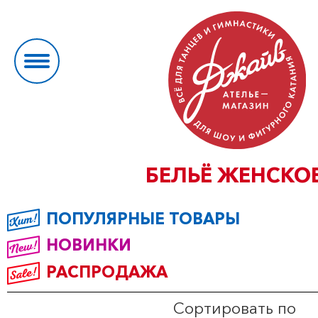
БЕЛЬЁ ЖЕНСКО
ПОПУЛЯРНЫЕ ТОВАРЫ
НОВИНКИ
РАСПРОДАЖА
Сортировать по