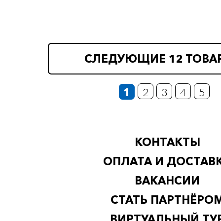
СЛЕДУЮЩИЕ 12 ТОВА
1
2
3
4
5
КОНТАКТЫ
ОПЛАТА И ДОСТАВ
ВАКАНСИИ
СТАТЬ ПАРТНЁРО
ВИРТУАЛЬНЫЙ ТУ