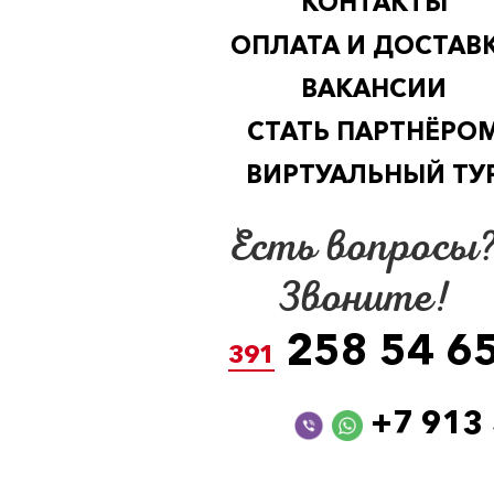
КОНТАКТЫ
ОПЛАТА И ДОСТАВ
ВАКАНСИИ
СТАТЬ ПАРТНЁРО
ВИРТУАЛЬНЫЙ ТУ
Есть вопросы
Звоните!
258 54 6
391
+7 913