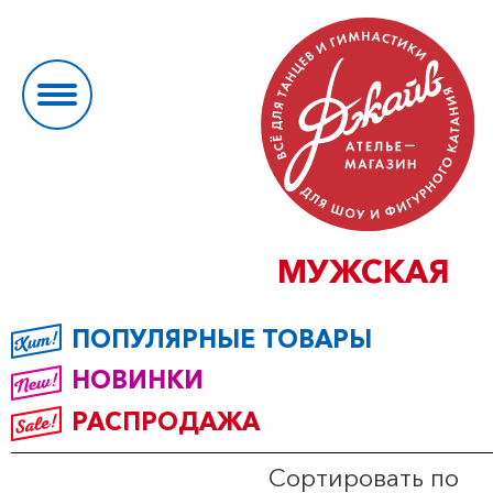
МУЖСКАЯ
ПОПУЛЯРНЫЕ ТОВАРЫ
НОВИНКИ
РАСПРОДАЖА
Сортировать по