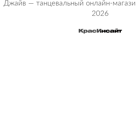
Джайв — танцевальный онлайн-магази
2026