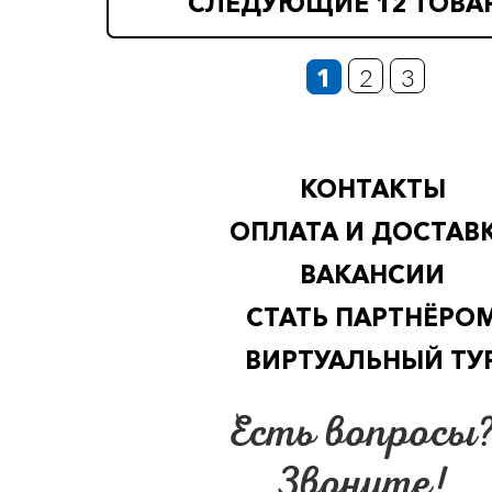
СЛЕДУЮЩИЕ 12 ТОВА
1
2
3
КОНТАКТЫ
ОПЛАТА И ДОСТАВ
ВАКАНСИИ
СТАТЬ ПАРТНЁРО
ВИРТУАЛЬНЫЙ ТУ
Есть вопросы
Звоните!