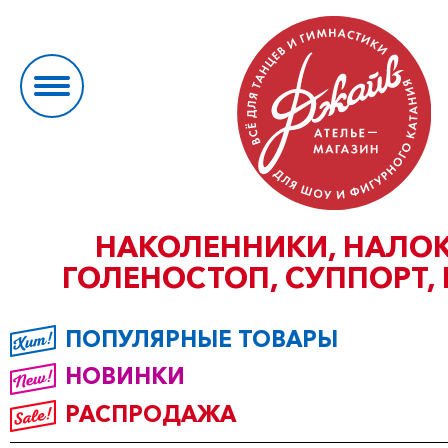
НАКОЛЕННИКИ, НАЛОК
ГОЛЕНОСТОП, СУППОРТ,
ПОПУЛЯРНЫЕ ТОВАРЫ
НОВИНКИ
РАСПРОДАЖА