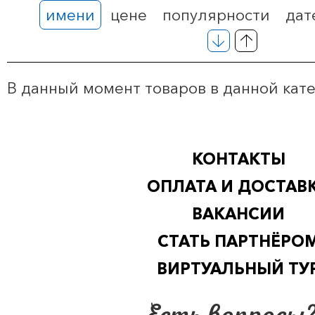
имени
цене
популярности
дат
В данный момент товаров в данной кат
КОНТАКТЫ
ОПЛАТА И ДОСТАВ
ВАКАНСИИ
СТАТЬ ПАРТНЁРО
ВИРТУАЛЬНЫЙ ТУ