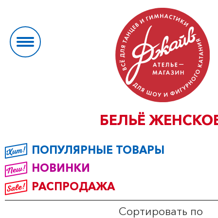
БЕЛЬЁ ЖЕНСКО
ПОПУЛЯРНЫЕ ТОВАРЫ
НОВИНКИ
РАСПРОДАЖА
Сортировать по