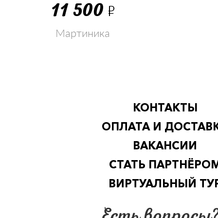
11 500
Р
Мартиника
КОНТАКТЫ
ОПЛАТА И ДОСТАВ
ВАКАНСИИ
СТАТЬ ПАРТНЁРО
ВИРТУАЛЬНЫЙ ТУ
Есть вопросы