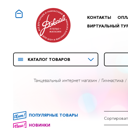
КОНТАКТЫ
ОПЛ
ВИРТУАЛЬНЫЙ ТУ
КАТАЛОГ ТОВАРОВ
Танцевальный интернет магазин
Гимнастика
ПОПУЛЯРНЫЕ ТОВАРЫ
Сортироват
НОВИНКИ