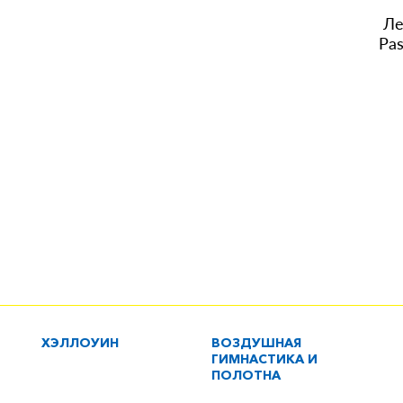
Ле
Pas
ХЭЛЛОУИН
ВОЗДУШНАЯ
ГИМНАСТИКА И
ПОЛОТНА