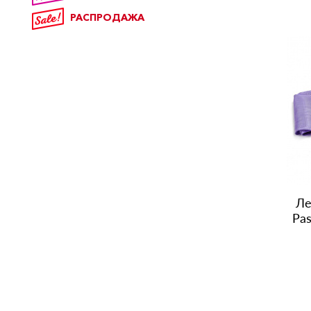
РАСПРОДАЖА
Ле
Pas