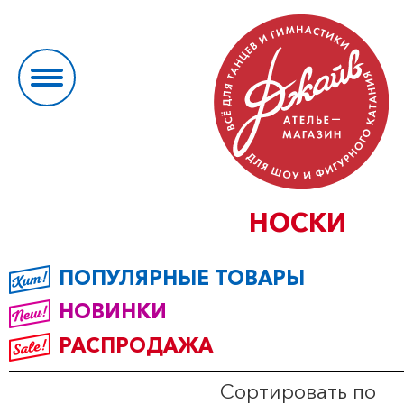
НОСКИ
ПОПУЛЯРНЫЕ ТОВАРЫ
НОВИНКИ
РАСПРОДАЖА
Сортировать по