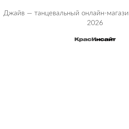
Джайв — танцевальный онлайн-магази
2026