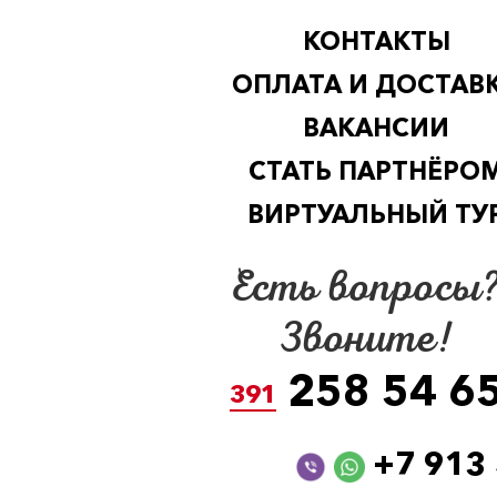
КОНТАКТЫ
ОПЛАТА И ДОСТАВ
ВАКАНСИИ
СТАТЬ ПАРТНЁРО
ВИРТУАЛЬНЫЙ ТУ
Есть вопросы
Звоните!
258 54 6
391
+7 913