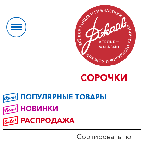
СОРОЧКИ
ПОПУЛЯРНЫЕ ТОВАРЫ
НОВИНКИ
РАСПРОДАЖА
Сортировать по