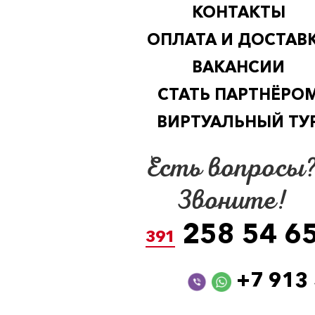
КОНТАКТЫ
ОПЛАТА И ДОСТАВ
ВАКАНСИИ
СТАТЬ ПАРТНЁРО
ВИРТУАЛЬНЫЙ ТУ
Есть вопросы
Звоните!
258 54 6
391
+7 913