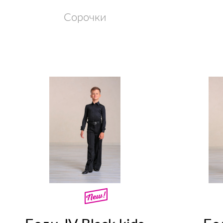
Сорочки