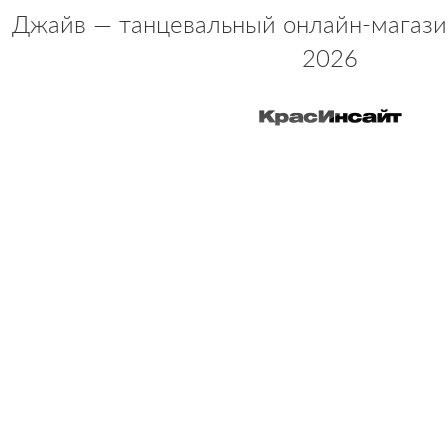
Джайв — танцевальный онлайн-магази
2026