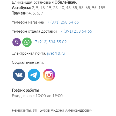
Ближайшая остановка
«Юбилейная»
.
Автобусы:
2, 9, 18, 19, 23, 40, 43, 55, 58, 65, 95, 159
Трамваи:
4, 5, 6, 7
телефон магазина
+7 (391) 258 54 65
телефон отдела доставки
+7 (391) 258 54 65
+7 (913) 534 55 02
Электронная почта:
jive@list.ru
Социальные сети:
График работы
Ежедневно с 10:00 до 19:00
Реквизиты: ИП Бузов Андрей Александрович