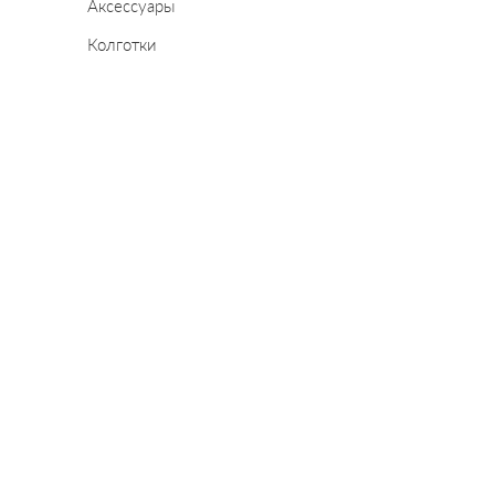
Аксессуары
Колготки