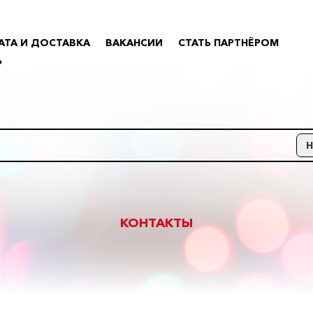
АТА И ДОСТАВКА
ВАКАНСИИ
СТАТЬ ПАРТНЁРОМ
Р
КОНТАКТЫ