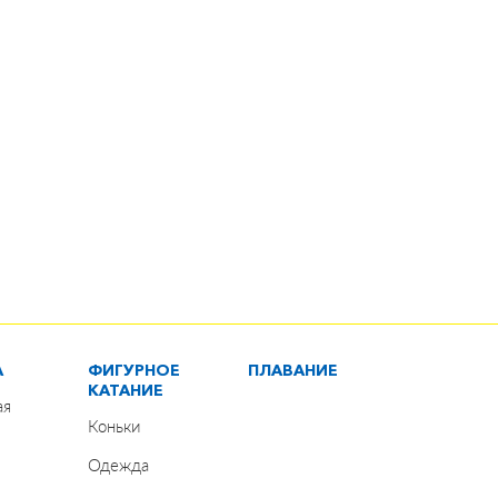
А
ФИГУРНОЕ
ПЛАВАНИЕ
КАТАНИЕ
ая
Коньки
Одежда