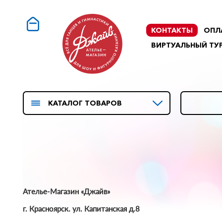
КОНТАКТЫ
ОПЛ
ВИРТУАЛЬНЫЙ ТУ
КАТАЛОГ ТОВАРОВ
Ателье-Магазин «Джайв»
г. Красноярск. ул. Капитанская д.8