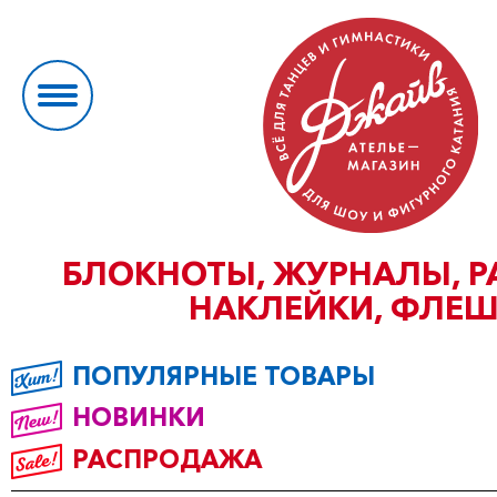
БЛОКНОТЫ, ЖУРНАЛЫ, Р
НАКЛЕЙКИ, ФЛЕ
ПОПУЛЯРНЫЕ ТОВАРЫ
НОВИНКИ
РАСПРОДАЖА