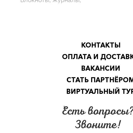
раскраски, наклейки,
флешка
КОНТАКТЫ
ОПЛАТА И ДОСТАВ
ВАКАНСИИ
СТАТЬ ПАРТНЁРО
ВИРТУАЛЬНЫЙ ТУ
Есть вопросы
Звоните!