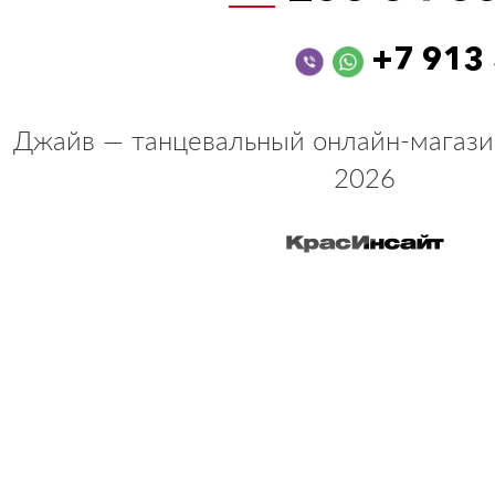
+7 913
Джайв — танцевальный онлайн-магази
2026