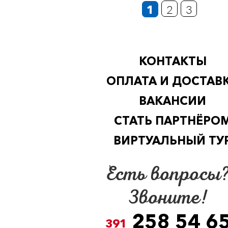
1
2
3
КОНТАКТЫ
ОПЛАТА И ДОСТАВ
ВАКАНСИИ
СТАТЬ ПАРТНЁРО
ВИРТУАЛЬНЫЙ ТУ
Есть вопросы
Звоните!
258 54 6
391