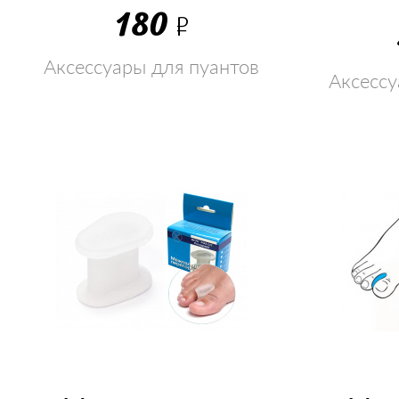
180
Р
Аксессуары для пуантов
Аксессу