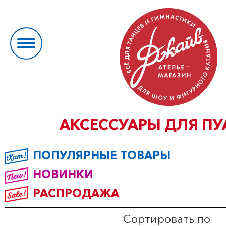
АКСЕССУАРЫ ДЛЯ ПУ
ПОПУЛЯРНЫЕ ТОВАРЫ
НОВИНКИ
РАСПРОДАЖА
Сортировать по