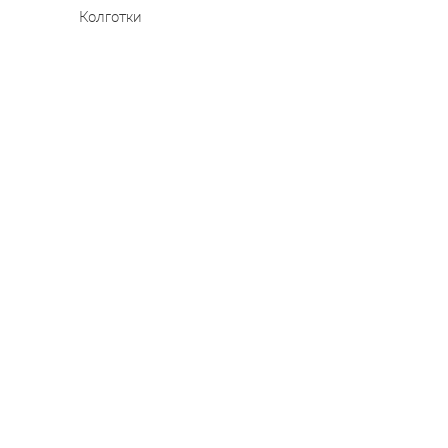
Колготки