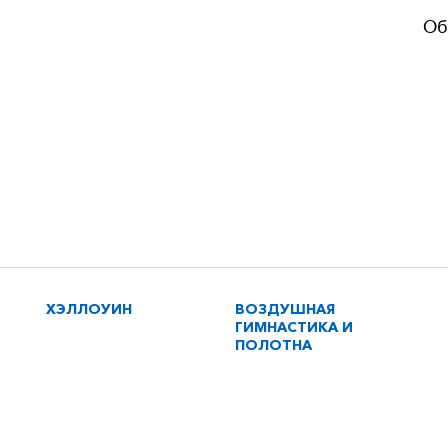
Об
ХЭЛЛОУИН
ВОЗДУШНАЯ
ГИМНАСТИКА И
ПОЛОТНА