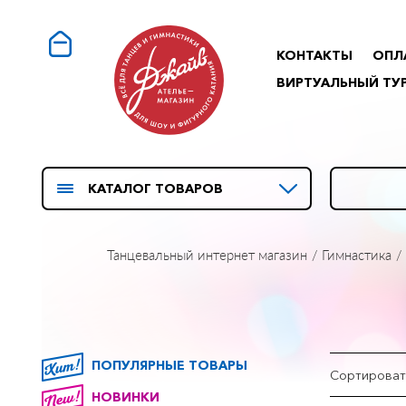
КОНТАКТЫ
ОПЛ
ВИРТУАЛЬНЫЙ ТУ
КАТАЛОГ ТОВАРОВ
Танцевальный интернет магазин
Гимнастика
ПОПУЛЯРНЫЕ ТОВАРЫ
Сортироват
НОВИНКИ