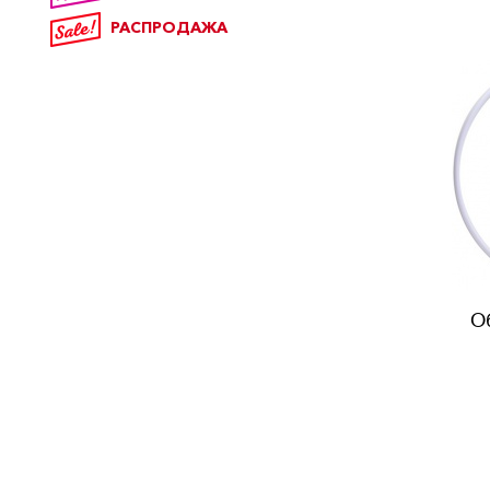
РАСПРОДАЖА
О