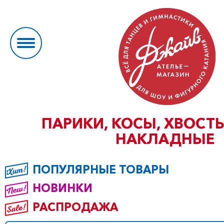
ПАРИКИ, КОСЫ, ХВОСТ
НАКЛАДНЫЕ
ПОПУЛЯРНЫЕ ТОВАРЫ
НОВИНКИ
РАСПРОДАЖА