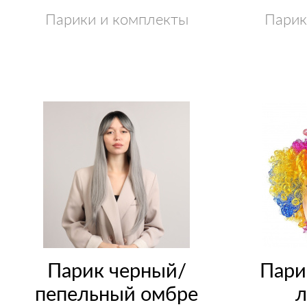
Парики и комплекты
Парик
Парик черный/
Пари
пепельный омбре
л