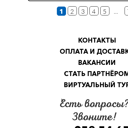
1
2
3
4
5
...
КОНТАКТЫ
ОПЛАТА И ДОСТАВ
ВАКАНСИИ
СТАТЬ ПАРТНЁРО
ВИРТУАЛЬНЫЙ ТУ
Есть вопросы
Звоните!