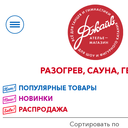
РАЗОГРЕВ, САУНА, 
ПОПУЛЯРНЫЕ ТОВАРЫ
НОВИНКИ
РАСПРОДАЖА
Сортировать по