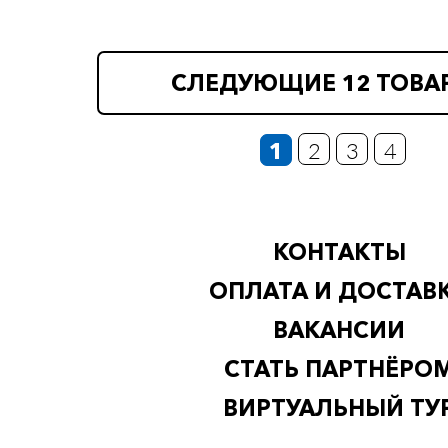
СЛЕДУЮЩИЕ 12 ТОВА
1
2
3
4
КОНТАКТЫ
ОПЛАТА И ДОСТАВ
ВАКАНСИИ
СТАТЬ ПАРТНЁРО
ВИРТУАЛЬНЫЙ ТУ