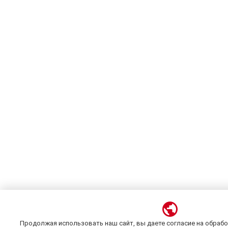
Продолжая использовать наш сайт, вы даете согласие на обрабо