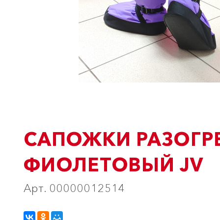
САПОЖКИ РАЗОГР
ФИОЛЕТОВЫЙ JV
Арт. 00000012514