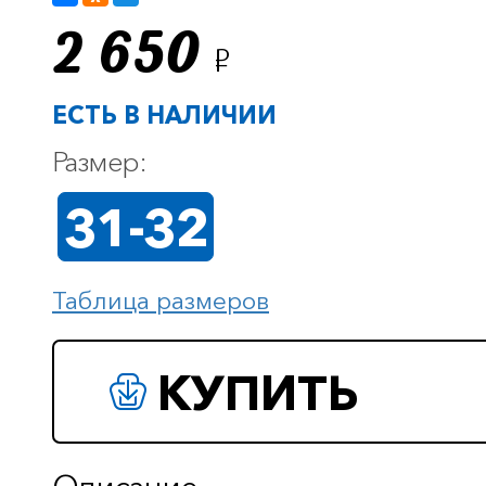
2 650
Р
ЕСТЬ В НАЛИЧИИ
Размер:
31-32
Таблица размеров
КУПИТЬ