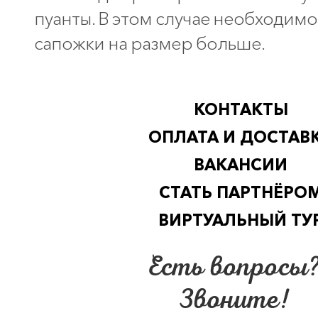
пуанты. В этом случае необходим
сапожки на размер больше.
КОНТАКТЫ
ОПЛАТА И ДОСТАВ
ВАКАНСИИ
СТАТЬ ПАРТНЁРО
ВИРТУАЛЬНЫЙ ТУ
Есть вопросы
Звоните!