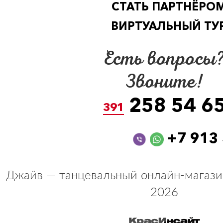
СТАТЬ ПАРТНЁРО
ВИРТУАЛЬНЫЙ ТУ
Есть вопросы
Звоните!
258 54 6
391
+7 913
Джайв — танцевальный онлайн-магази
2026