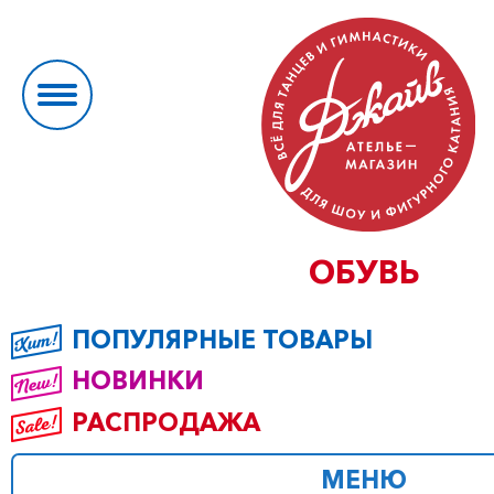
ОБУВЬ
ПОПУЛЯРНЫЕ ТОВАРЫ
НОВИНКИ
РАСПРОДАЖА
МЕНЮ