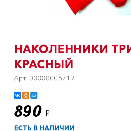
НАКОЛЕННИКИ ТР
КРАСНЫЙ
Арт. 00000006719
890
Р
ЕСТЬ В НАЛИЧИИ