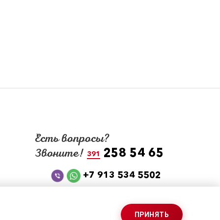
Есть вопросы?
258 54 65
Звоните!
391
+7 913 534 5502
ПРИНЯТЬ