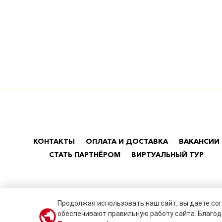
КОНТАКТЫ
ОПЛАТА И ДОСТАВКА
ВАКАНСИИ
СТАТЬ ПАРТНЁРОМ
ВИРТУАЛЬНЫЙ ТУР
Продолжая использовать наш сайт, вы даете сог
обеспечивают правильную работу сайта. Благод