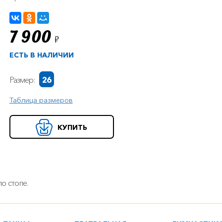
7 900
Р
ЕСТЬ В НАЛИЧИИ
Размер:
26
Таблица размеров
КУПИТЬ
о стопе.