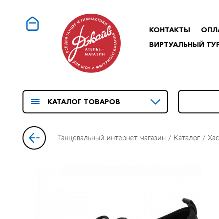
КОНТАКТЫ
ОПЛ
ВИРТУАЛЬНЫЙ ТУ
КАТАЛОГ ТОВАРОВ
Танцевальный интернет магазин
Каталог
Хас