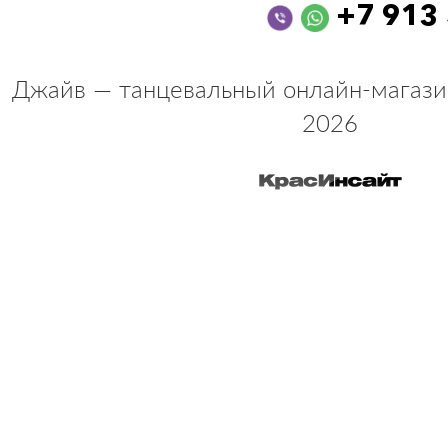
+7 913
Джайв — танцевальный онлайн-магази
2026