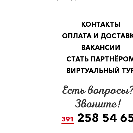
КОНТАКТЫ
ОПЛАТА И ДОСТАВ
ВАКАНСИИ
СТАТЬ ПАРТНЁРО
ВИРТУАЛЬНЫЙ ТУ
Есть вопросы
Звоните!
258 54 6
391