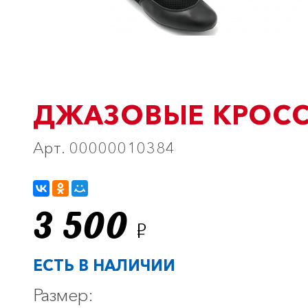
ДЖАЗОВЫЕ КРОС
Арт. 00000010384
3 500
Р
ЕСТЬ В НАЛИЧИИ
Размер: