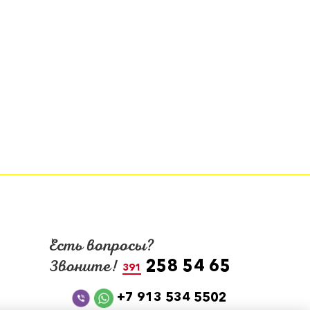
Есть вопросы?
258 54 65
Звоните!
391
+7 913 534 5502