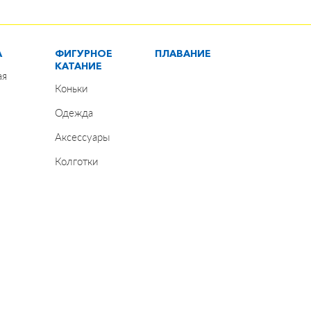
А
ФИГУРНОЕ
ПЛАВАНИЕ
КАТАНИЕ
ая
Коньки
Одежда
Аксессуары
Колготки