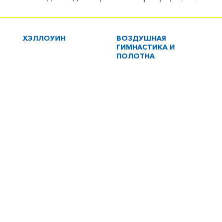
ХЭЛЛОУИН
ВОЗДУШНАЯ
ГИМНАСТИКА И
ПОЛОТНА