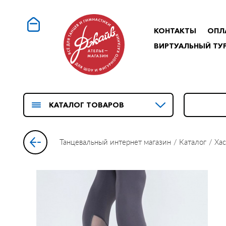
КОНТАКТЫ
ОПЛ
ВИРТУАЛЬНЫЙ ТУ
КАТАЛОГ ТОВАРОВ
Танцевальный интернет магазин
Каталог
Хас