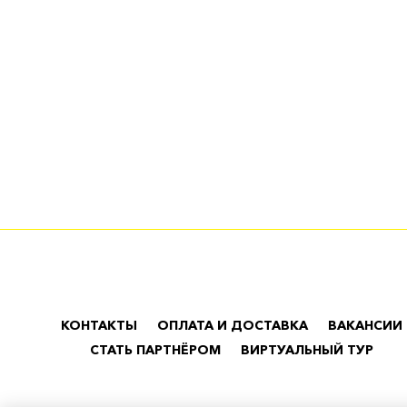
КОНТАКТЫ
ОПЛАТА И ДОСТАВКА
ВАКАНСИИ
СТАТЬ ПАРТНЁРОМ
ВИРТУАЛЬНЫЙ ТУР