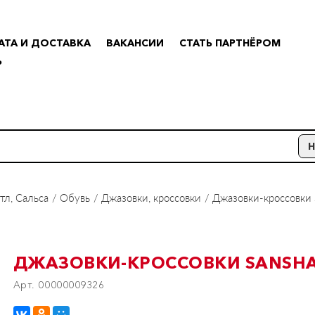
АТА И ДОСТАВКА
ВАКАНСИИ
СТАТЬ ПАРТНЁРОМ
Р
тл, Сальса
Обувь
Джазовки, кроссовки
Джазовки-кроссовки 
ДЖАЗОВКИ-КРОССОВКИ SANSHA
Арт. 00000009326